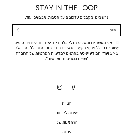
STAY IN THE LOOP
נרשמים ומקבלים עדכונים על הטבות, מבצעים ועוד.
מייל
אני מאשר/ת ומסכימ/ה לקבלת דיוור ישיר, הודעות ופרסומים
שיווקיים בכלל פרטי הקשר המצויים בידי החברה ובכלל זה דוא"ל
SMS ועוד. המידע ייאסף בהתאם למדיניות הפרטיות של החברה.
"
צפייה במדיניות הפרטיות
".
חנויות
שירות לקוחות
ההזמנות שלי
אודות