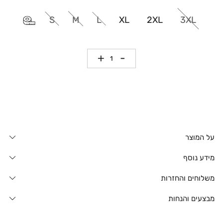
S
M
L
XL
2XL
3XL
כמות
על המוצר
מידע נוסף
משלוחים והחזרות
מבצעים והנחות