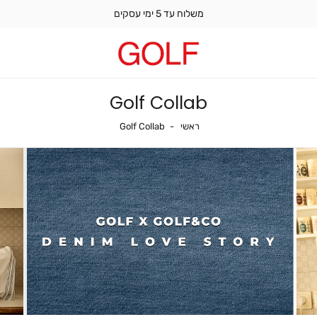
משלוח עד 5 ימי עסקים
Golf Collab
ראשי
Golf Collab
ראשי
Golf Collab