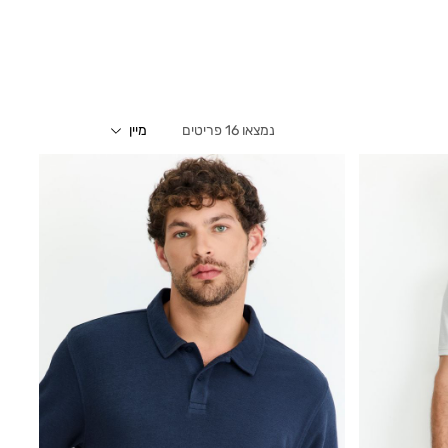
16
פריטים