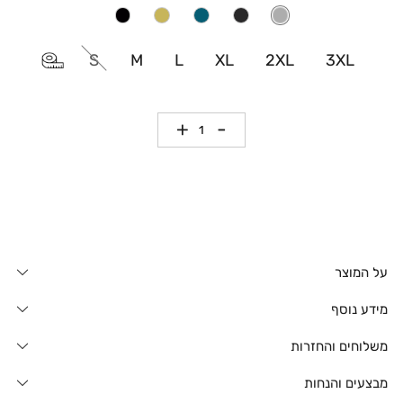
S
M
L
XL
2XL
3XL
כמות
על המוצר
מידע נוסף
משלוחים והחזרות
מבצעים והנחות