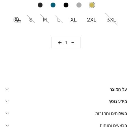
S
M
L
XL
2XL
3XL
כמות
על המוצר
מידע נוסף
משלוחים והחזרות
מבצעים והנחות