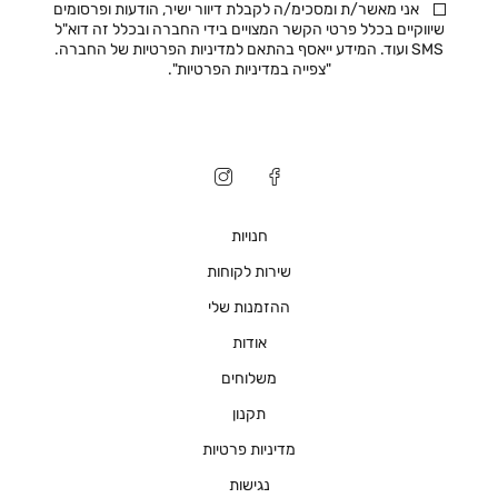
אני מאשר/ת ומסכימ/ה לקבלת דיוור ישיר, הודעות ופרסומים
שיווקיים בכלל פרטי הקשר המצויים בידי החברה ובכלל זה דוא"ל
SMS ועוד. המידע ייאסף בהתאם למדיניות הפרטיות של החברה.
"
צפייה במדיניות הפרטיות
".
חנויות
שירות לקוחות
ההזמנות שלי
אודות
משלוחים
תקנון
מדיניות פרטיות
נגישות