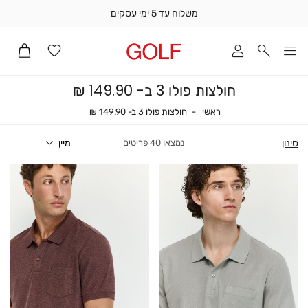
משלוח עד 5 ימי עסקים
שלוח
ד
מי
סקים
חולצות פולו 3 ב- 149.90 ₪
ומך
כירה
ראשי
חולצות פולו 3 ב- 149.90 ₪
ראשי
חולצות פולו 3 ב- 149.90 ₪
אדר
(1
סינון
40
פריטים