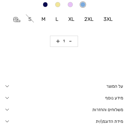
S
M
L
XL
2XL
3XL
כמות
על המוצר
מידע נוסף
משלוחים והחזרות
מידת הדוגמן/ית