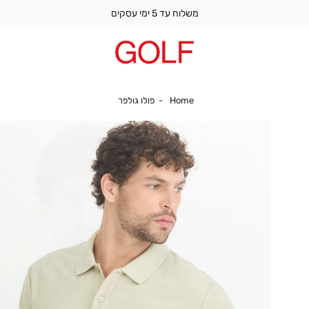
משלוח עד 5 ימי עסקים
Home
פולו גולפר
Home
פולו גולפר