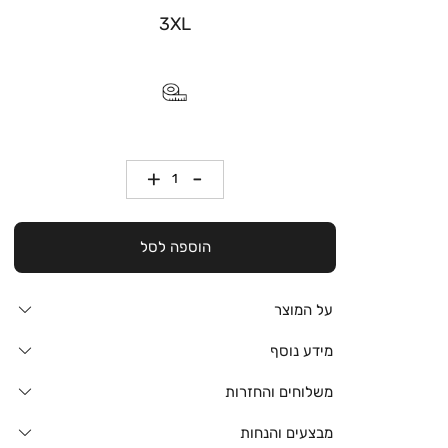
3XL
כמות
הוספה לסל
על המוצר
מידע נוסף
משלוחים והחזרות
מבצעים והנחות