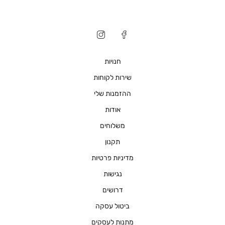
חנויות
שירות לקוחות
ההזמנות שלי
אודות
משלוחים
תקנון
מדיניות פרטיות
נגישות
דרושים
ביטול עסקה
מתנות לעסקים