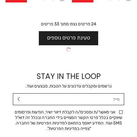
24
פריטים נצפו מתוך
33
פריטים
טעינת פרטים נוספים
STAY IN THE LOOP
נרשמים ומקבלים עדכונים על הטבות, מבצעים ועוד.
מייל
אני מאשר/ת ומסכימ/ה לקבלת דיוור ישיר, הודעות ופרסומים
שיווקיים בכלל פרטי הקשר המצויים בידי החברה ובכלל זה דוא"ל
SMS ועוד. המידע ייאסף בהתאם למדיניות הפרטיות של החברה.
"
צפייה במדיניות הפרטיות
".