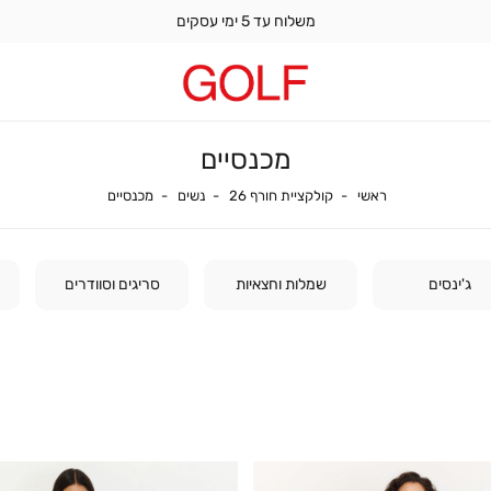
משלוח עד 5 ימי עסקים
מכנסיים
ראשי
נשים
קולקציית חורף 26
מכנסיים
ראשי
קולקציית חורף 26
נשים
מכנסיים
ג'ינסים
שמלות וחצאיות
סריגים וסוודרים