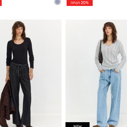
20% הנחה
הנחה
NEW