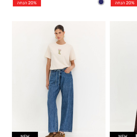
20% הנחה
20% הנחה
הנחה
NEW
NEW