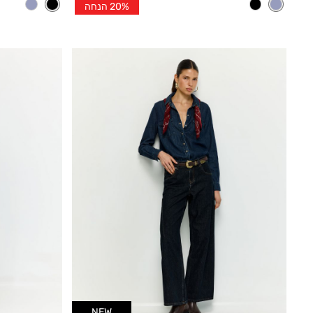
20% הנחה
הנחה
הנחה
NEW