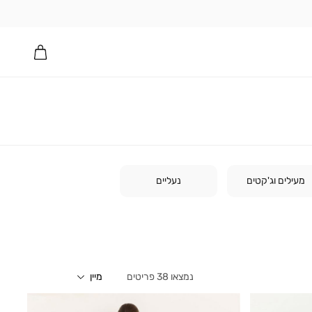
מעילים וג'קטים
נעליים
38
פריטים