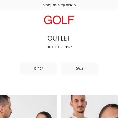
משלוח עד 5 ימי עסקים
OUTLET
ראשי
OUTLET
ראשי
OUTLET
נשים
גברים