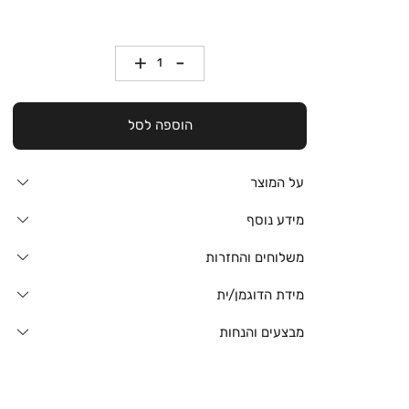
כמות
הוספה לסל
על המוצר
מידע נוסף
משלוחים והחזרות
מידת הדוגמן/ית
מבצעים והנחות