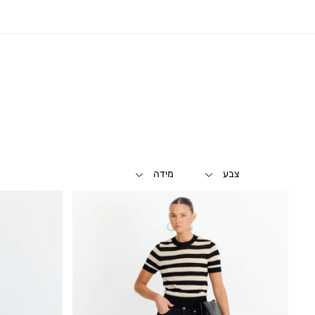
צבע
מידה