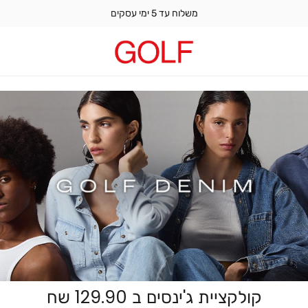
משלוח עד 5 ימי עסקים
קולקציית ג'ינסים ב 129.90 שח