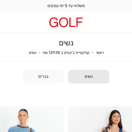
משלוח עד 5 ימי עסקים
נשים
ראשי
נשים
קולקציית ג'ינסים ב 129.90 שח
ראשי
קולקציית ג'ינסים ב 129.90 שח
נשים
נשים
גברים