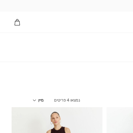
4
פריטים