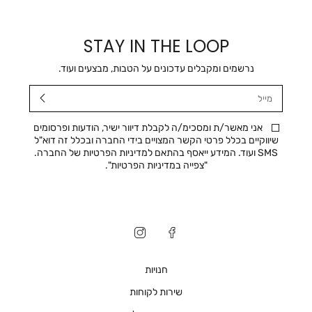
STAY IN THE LOOP
נרשמים ומקבלים עדכונים על הטבות, מבצעים ועוד.
מייל
אני מאשר/ת ומסכימ/ה לקבלת דיוור ישיר, הודעות ופרסומים
שיווקיים בכלל פרטי הקשר המצויים בידי החברה ובכלל זה דוא"ל
SMS ועוד. המידע ייאסף בהתאם למדיניות הפרטיות של החברה.
"
צפייה במדיניות הפרטיות
".
חנויות
שירות לקוחות