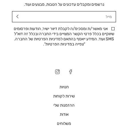
נרשמים ומקבלים עדכונים על הטבות, מבצעים ועוד.
מייל
אני מאשר/ת ומסכימ/ה לקבלת דיוור ישיר, הודעות ופרסומים
שיווקיים בכלל פרטי הקשר המצויים בידי החברה ובכלל זה דוא"ל
SMS ועוד. המידע ייאסף בהתאם למדיניות הפרטיות של החברה.
"
צפייה במדיניות הפרטיות
".
חנויות
שירות לקוחות
ההזמנות שלי
אודות
משלוחים