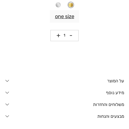
one size
כמות
על המוצר
מידע נוסף
משלוחים והחזרות
מבצעים והנחות