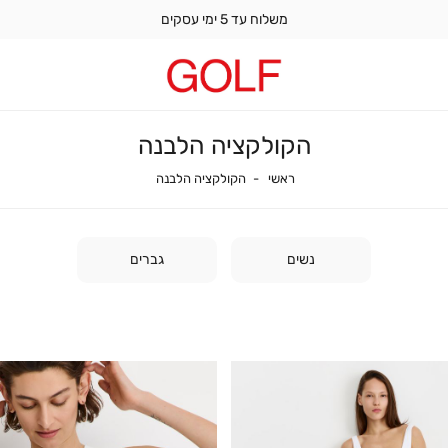
משלוח עד 5 ימי עסקים
הקולקציה הלבנה
ראשי
הקולקציה הלבנה
ראשי
הקולקציה הלבנה
נשים
גברים