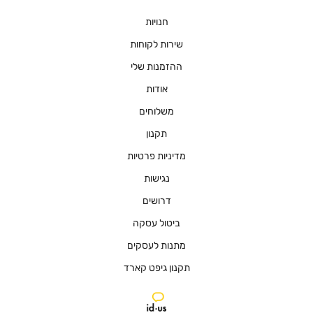
חנויות
שירות לקוחות
ההזמנות שלי
אודות
משלוחים
תקנון
מדיניות פרטיות
נגישות
דרושים
ביטול עסקה
מתנות לעסקים
תקנון גיפט קארד