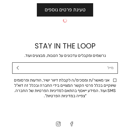
טעינת פרטים נוספים
STAY IN THE LOOP
נרשמים ומקבלים עדכונים על הטבות, מבצעים ועוד.
מייל
אני מאשר/ת ומסכימ/ה לקבלת דיוור ישיר, הודעות ופרסומים
שיווקיים בכלל פרטי הקשר המצויים בידי החברה ובכלל זה דוא"ל
SMS ועוד. המידע ייאסף בהתאם למדיניות הפרטיות של החברה.
"
צפייה במדיניות הפרטיות
".