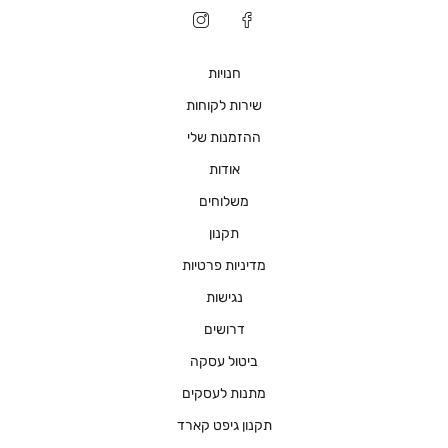
חנויות
שירות לקוחות
ההזמנות שלי
אודות
משלוחים
תקנון
מדיניות פרטיות
נגישות
דרושים
ביטול עסקה
מתנות לעסקים
תקנון גיפט קארד