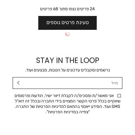
24
פריטים נצפו מתוך
68
פריטים
טעינת פרטים נוספים
STAY IN THE LOOP
נרשמים ומקבלים עדכונים על הטבות, מבצעים ועוד.
מייל
אני מאשר/ת ומסכימ/ה לקבלת דיוור ישיר, הודעות ופרסומים
שיווקיים בכלל פרטי הקשר המצויים בידי החברה ובכלל זה דוא"ל
SMS ועוד. המידע ייאסף בהתאם למדיניות הפרטיות של החברה.
"
צפייה במדיניות הפרטיות
".