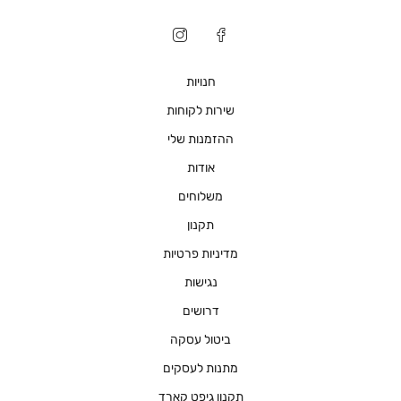
חנויות
שירות לקוחות
ההזמנות שלי
אודות
משלוחים
תקנון
מדיניות פרטיות
נגישות
דרושים
ביטול עסקה
מתנות לעסקים
תקנון גיפט קארד