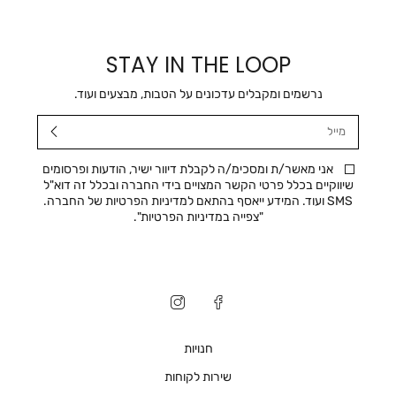
STAY IN THE LOOP
נרשמים ומקבלים עדכונים על הטבות, מבצעים ועוד.
מייל
אני מאשר/ת ומסכימ/ה לקבלת דיוור ישיר, הודעות ופרסומים
שיווקיים בכלל פרטי הקשר המצויים בידי החברה ובכלל זה דוא"ל
SMS ועוד. המידע ייאסף בהתאם למדיניות הפרטיות של החברה.
"
צפייה במדיניות הפרטיות
".
חנויות
שירות לקוחות