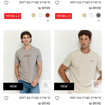
הוספה
הו
טי שירט קצרה עם דפוס
טי שירט קצרה עם דפוס
למועדפים
למו
מחיר
מחיר
89.90 ₪
89.90 ₪
אחרי
אחרי
2 ב-119.90
2 ב-119.90
הנחה
הנחה
עוד
עוד
צבעים
צבעים
קנייה
קנייה
NEW
NEW
מהירה
מהירה
הוספה
הו
טי שירט קצרה עם דפוס
טי שירט קצרה עם דפוס
למועדפים
למו
מחיר
מחיר
89.90 ₪
89.90 ₪