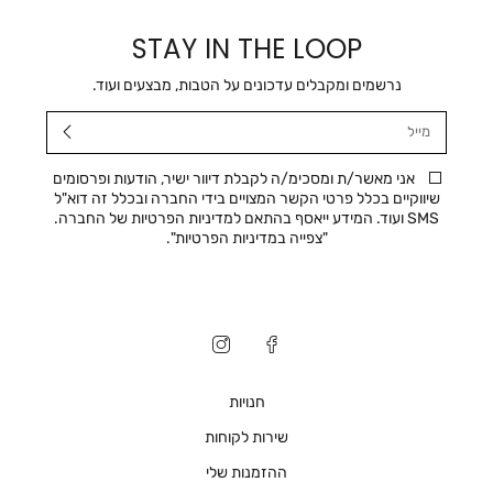
STAY IN THE LOOP
נרשמים ומקבלים עדכונים על הטבות, מבצעים ועוד.
מייל
אני מאשר/ת ומסכימ/ה לקבלת דיוור ישיר, הודעות ופרסומים
שיווקיים בכלל פרטי הקשר המצויים בידי החברה ובכלל זה דוא"ל
SMS ועוד. המידע ייאסף בהתאם למדיניות הפרטיות של החברה.
"
צפייה במדיניות הפרטיות
".
חנויות
שירות לקוחות
ההזמנות שלי