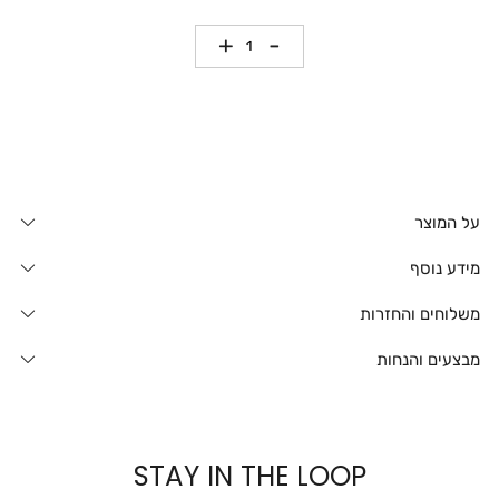
כמות
על המוצר
מידע נוסף
משלוחים והחזרות
מבצעים והנחות
STAY IN THE LOOP