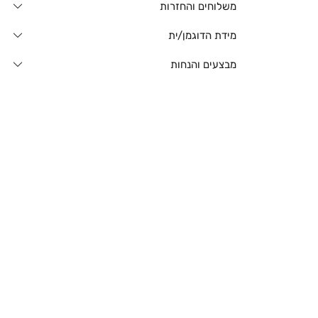
משלוחים והחזרות
מידת הדוגמן/ית
מבצעים והנחות