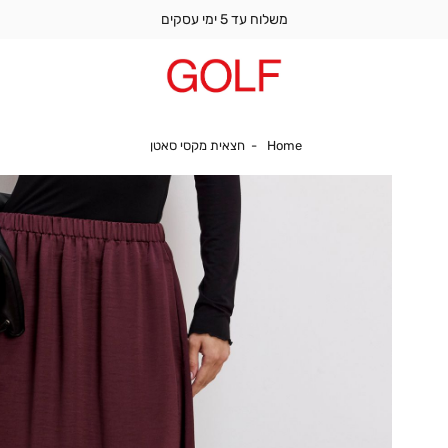
משלוח עד 5 ימי עסקים
Home
חצאית מקסי סאטן
Home
חצאית מקסי סאטן