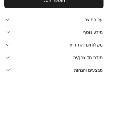
הוספה לסל
על המוצר
מידע נוסף
משלוחים והחזרות
מידת הדוגמן/ית
מבצעים והנחות