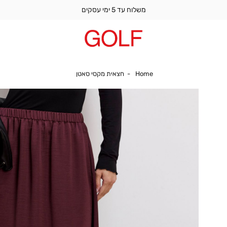
משלוח עד 5 ימי עסקים
Home
חצאית מקסי סאטן
Home
חצאית מקסי סאטן