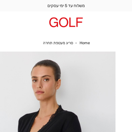
משלוח עד 5 ימי עסקים
Home
סריג מעטפת תחרה
Home
סריג מעטפת תחרה