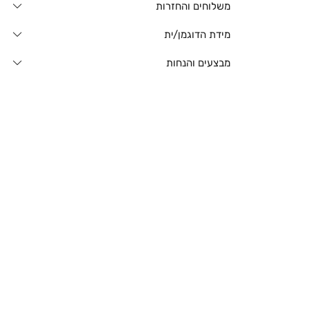
משלוחים והחזרות
מידת הדוגמן/ית
מבצעים והנחות