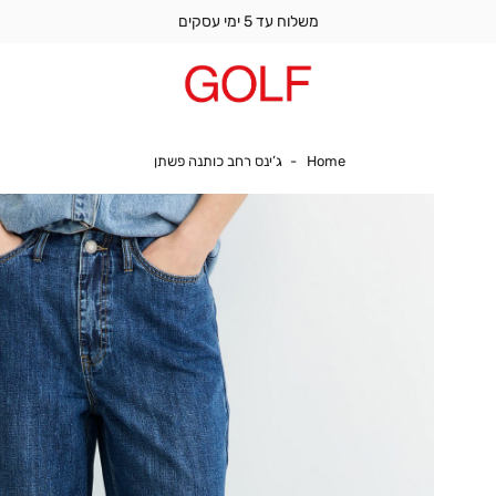
משלוח עד 5 ימי עסקים
Home
ג’ינס רחב כותנה פשתן
Home
ג’ינס רחב כותנה פשתן