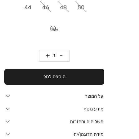
44
46
48
50
כמות
הוספה לסל
על המוצר
מידע נוסף
משלוחים והחזרות
מידת הדוגמן/ית