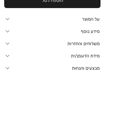
הוספה לסל
על המוצר
מידע נוסף
משלוחים והחזרות
מידת הדוגמן/ית
מבצעים והנחות