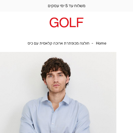
משלוח עד 5 ימי עסקים
Home
חולצה מכופתרת א
Home
חולצה מכופתרת ארוכה קלאסית עם כיס