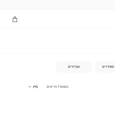
וסוודרים
אביזרים
1
פריטים