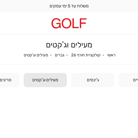
משלוח עד 5 ימי עסקים
מעילים וג'קטים
ראשי
קולקציית חורף 26
גברים
מעילים וג'קטים
ראשי
קולקציית חורף 26
גברים
מעילים וג'קטים
ים
ג'ינסים
מעילים וג'קטים
סריגים 