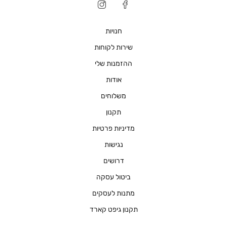
חנויות
שירות לקוחות
ההזמנות שלי
אודות
משלוחים
תקנון
מדיניות פרטיות
נגישות
דרושים
ביטול עסקה
מתנות לעסקים
תקנון גיפט קארד