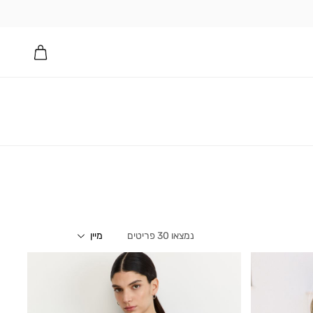
30
פריטים