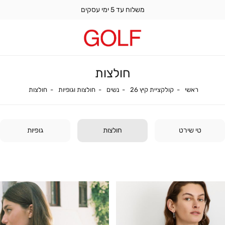
משלוח עד 5 ימי עסקים
חולצות
ראשי
קולקציית קיץ 26
נשים
חולצות וגופיות
חולצות
ראשי
קולקציית קיץ 26
נשים
חולצות וגופיות
חולצות
טי שירט
חולצות
גופיות