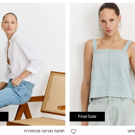
Final Sale
הוספה
מחוך
חולצת טוניקה מכופתרת
קנייה מהירה
קנייה מהירה