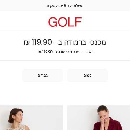
משלוח עד 5 ימי עסקים
מכנסי ברמודה ב- 119.90 ₪
ראשי
מכנסי ברמודה ב- 119.90 ₪
ראשי
מכנסי ברמודה ב- 119.90 ₪
נשים
גברים