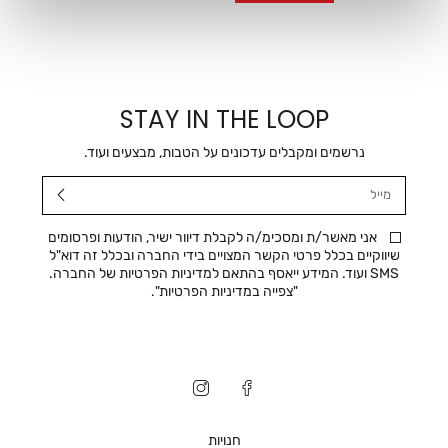
STAY IN THE LOOP
נרשמים ומקבלים עדכונים על הטבות, מבצעים ועוד.
מייל
אני מאשר/ת ומסכימ/ה לקבלת דיוור ישיר, הודעות ופרסומים
שיווקיים בכלל פרטי הקשר המצויים בידי החברה ובכלל זה דוא"ל
SMS ועוד. המידע ייאסף בהתאם למדיניות הפרטיות של החברה.
"
צפייה במדיניות הפרטיות
".
חנויות