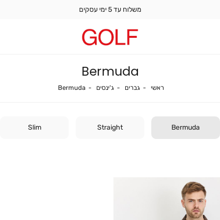
משלוח עד 5 ימי עסקים
Bermuda
ראשי
גברים
ג'ינסים
Bermuda
ראשי
גברים
ג'ינסים
Bermuda
Slim
Straight
Bermuda