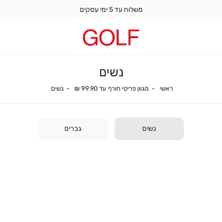
משלוח עד 5 ימי עסקים
נשים
ראשי
נשים
מגוון פריטי חורף עד 99.90 ₪
ראשי
מגוון פריטי חורף עד 99.90 ₪
נשים
נשים
גברים