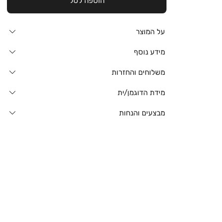
הוספה לסל
על המוצר
מידע נוסף
משלוחים והחזרות
מידת הדוגמן/ית
מבצעים והנחות