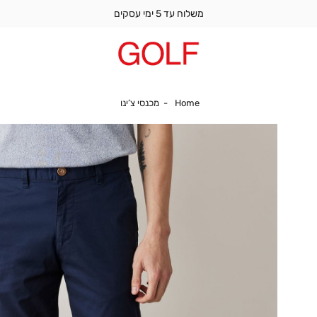
משלוח עד 5 ימי עסקים
Home
מכנסי צ’ינו
Home
מכנסי צ’ינו