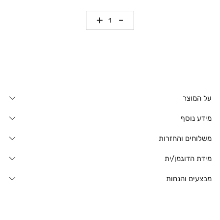
כמות
על המוצר
מידע נוסף
משלוחים והחזרות
מידת הדוגמן/ית
מבצעים והנחות