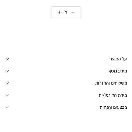
כמות
על המוצר
מידע נוסף
משלוחים והחזרות
מידת הדוגמן/ית
מבצעים והנחות