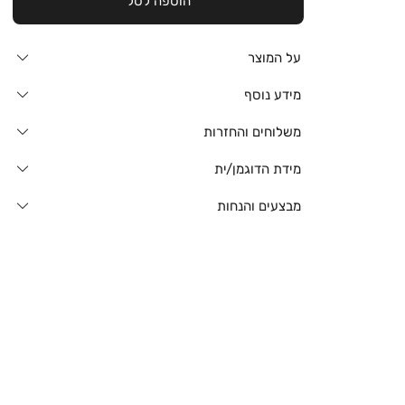
הוספה לסל
על המוצר
מידע נוסף
משלוחים והחזרות
מידת הדוגמן/ית
מבצעים והנחות