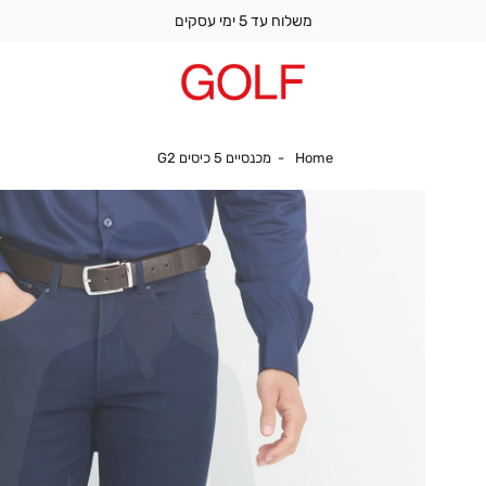
משלוח עד 5 ימי עסקים
Home
מכנסיים 5 כיסים G2
Home
מכנסיים 5 כיסים G2