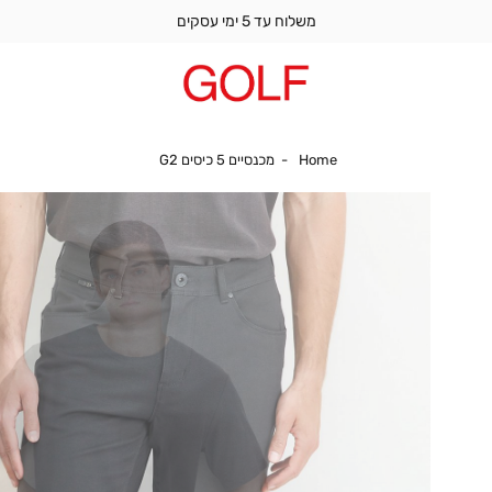
משלוח עד 5 ימי עסקים
Home
מכנסיים 5 כיסים G2
Home
מכנסיים 5 כיסים G2