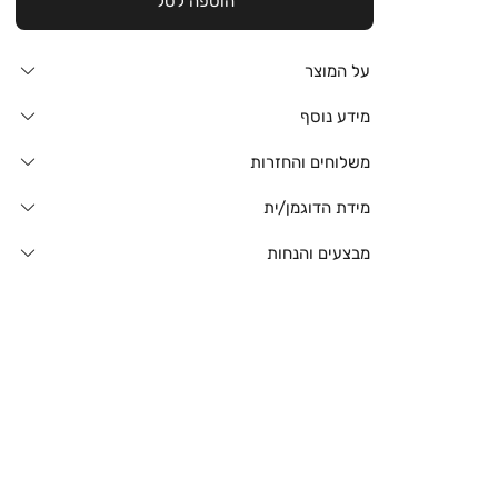
הוספה לסל
על המוצר
מידע נוסף
משלוחים והחזרות
מידת הדוגמן/ית
מבצעים והנחות