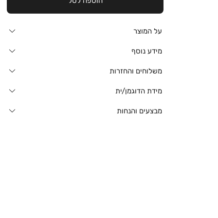
הוספה לסל
על המוצר
מידע נוסף
משלוחים והחזרות
מידת הדוגמן/ית
מבצעים והנחות