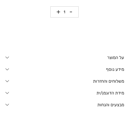
כמות
על המוצר
מידע נוסף
משלוחים והחזרות
מידת הדוגמן/ית
מבצעים והנחות