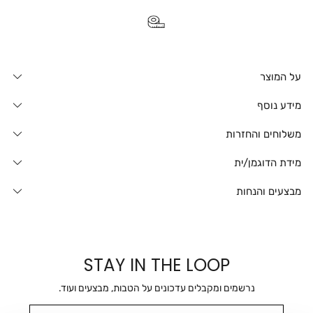
על המוצר
מידע נוסף
משלוחים והחזרות
מידת הדוגמן/ית
מבצעים והנחות
STAY IN THE LOOP
נרשמים ומקבלים עדכונים על הטבות, מבצעים ועוד.
מייל