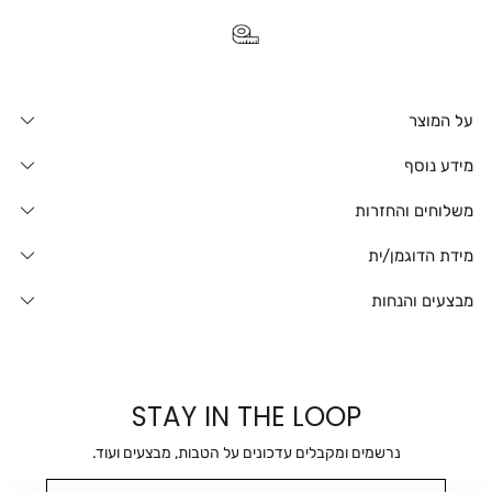
על המוצר
מידע נוסף
משלוחים והחזרות
מידת הדוגמן/ית
מבצעים והנחות
STAY IN THE LOOP
נרשמים ומקבלים עדכונים על הטבות, מבצעים ועוד.
מייל