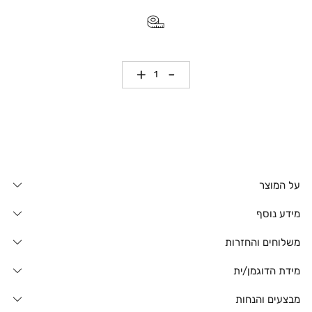
כמות
על המוצר
מידע נוסף
משלוחים והחזרות
מידת הדוגמן/ית
מבצעים והנחות