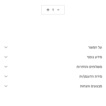
כמות
על המוצר
מידע נוסף
משלוחים והחזרות
מידת הדוגמן/ית
מבצעים והנחות