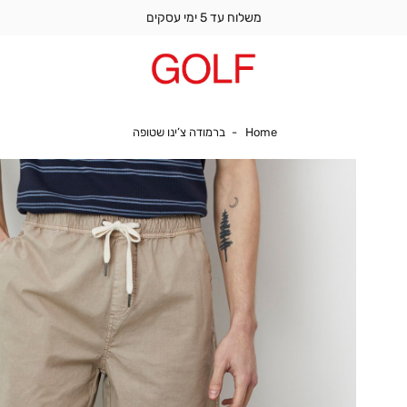
משלוח עד 5 ימי עסקים
Home
ברמודה צ’ינו שטופה
Home
ברמודה צ’ינו שטופה