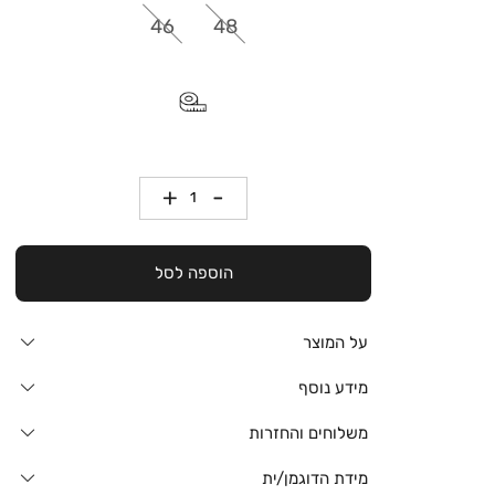
46
48
כמות
הוספה לסל
על המוצר
מידע נוסף
משלוחים והחזרות
מידת הדוגמן/ית