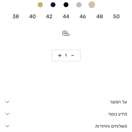
38
40
42
44
46
48
50
כמות
על המוצר
מידע נוסף
משלוחים והחזרות