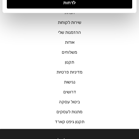
לדחות
חנויות
שירות לקוחות
ההזמנות שלי
אודות
משלוחים
תקנון
מדיניות פרטיות
נגישות
דרושים
ביטול עסקה
מתנות לעסקים
תקנון גיפט קארד