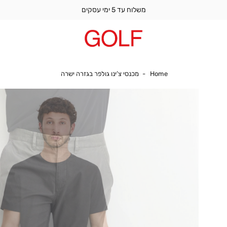
משלוח עד 5 ימי עסקים
Home
מכנסי צ’ינו גולפר בגזר
Home
מכנסי צ’ינו גולפר בגזרה ישרה