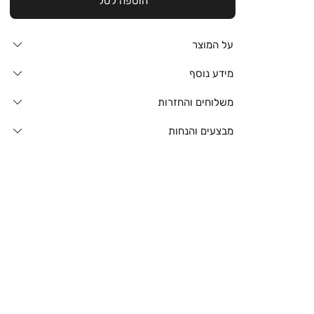
הוספה לסל
על המוצר
מידע נוסף
משלוחים והחזרות
מבצעים והנחות